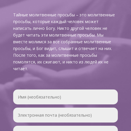
Тайные молитвенные просьбы – это молитвенные
просьбы, которые каждый человек может
написать лично Богу. Никто другой человек не
будет читать эти молитвенные просьбы. Мы
вместе молимся за все собранные молитвенные
просьбы, и Бог видит, слышит и отвечает на них.
После того, как за молитвенные просьбы
помолятся, их сжигают, и никто из людей их не
читает.