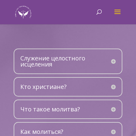
Служение целостного
исцеления
Кто христиане?
Что такое молитва?
Как молиться?