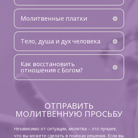
Молитвенные платки
Тело, душа и дух человека
Как восстановить
отношения с Богом?
ОТПРАВИТЬ
МОЛИТВЕННУЮ ПРОСЬБУ
Независимо от ситуации, молитва – это лучшее,
что вы можете сделать в поисках решения. Если вы