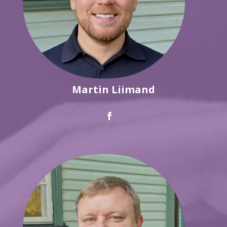
Martin Liimand