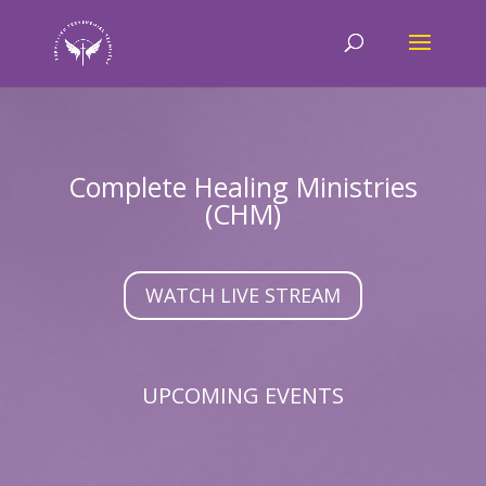
Complete Healing Ministries
(CHM)
WATCH LIVE STREAM
UPCOMING EVENTS