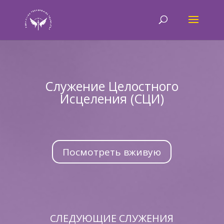
Служение Целостного
Исцеления (СЦИ)
Посмотреть вживую
СЛЕДУЮЩИЕ СЛУЖЕНИЯ