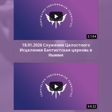
2:1:04
18.01.2026 Служение Целостного
Исцеления Баптистская церковь в
Нымме
3:0:22