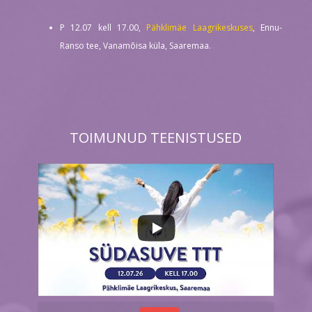
P 12.07 kell 17.00,
Pähklimäe Laagrikeskuses
, Ennu-
Ranso tee, Vanamõisa küla, Saaremaa.
TOIMUNUD TEENISTUSED