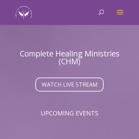
Complete Healing Ministries
(CHM)
WATCH LIVE STREAM
UPCOMING EVENTS